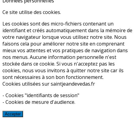
Données personnelles
Ce site utilise des cookies.
Les cookies sont des micro-fichiers contenant un
identifiant et créés automatiquement dans la mémoire de
votre navigateur lorsque vous utilisez notre site. Nous
faisons cela pour améliorer notre site en comprenant
mieux vos attentes et vos pratiques de navigation dans
nos menus. Aucune information personnelle n'est
stockée dans ce cookie. Si vous n'acceptez pas les
cookies, nous vous invitons à quitter notre site car ils
sont nécessaires à son bon fonctionnement.
Cookies utilisées sur saintjeandevedas.fr
- Cookies "identifiants de session"
- Cookies de mesure d'audience.
Accepter