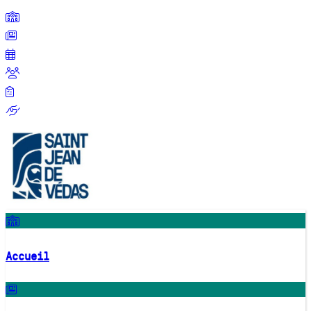
Accueil