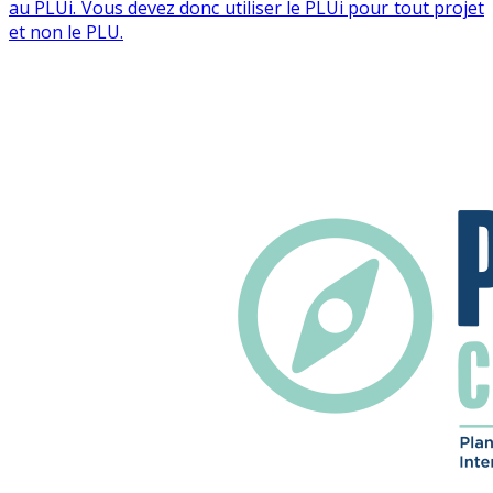
au PLUi. Vous devez donc utiliser le PLUi pour tout projet
et non le PLU.