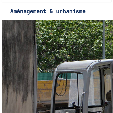
Aménagement & urbanisme