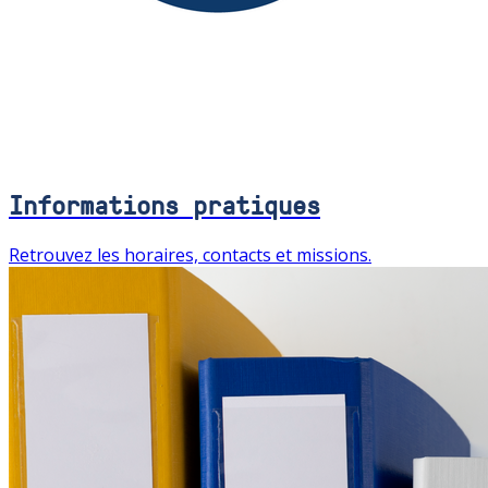
Informations pratiques
Retrouvez les horaires, contacts et missions.