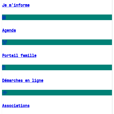
Je m'informe
Agenda
Portail famille
Démarches en ligne
Associations