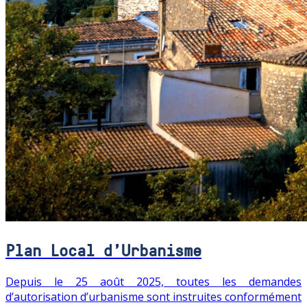
Plan Local d'Urbanisme
Depuis le 25 août 2025, toutes les demandes
d’autorisation d’urbanisme sont instruites conformément