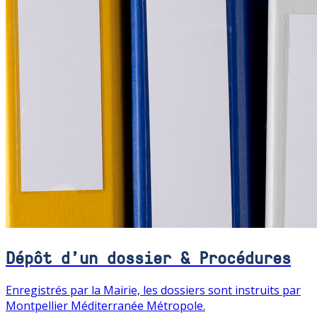
Dépôt d'un dossier & Procédures
Enregistrés par la Mairie, les dossiers sont instruits par
Montpellier Méditerranée Métropole.