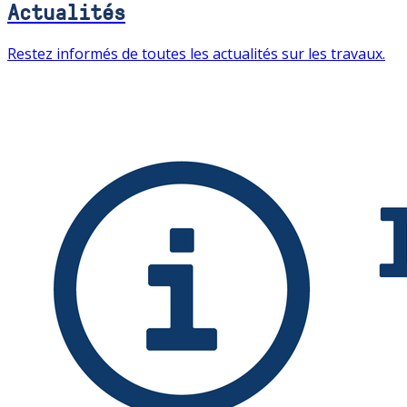
Actualités
Restez informés de toutes les actualités sur les travaux.