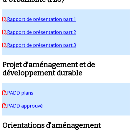
Rapport de présentation part.1
Rapport de présentation part.2
Rapport de présentation part.3
Projet d'aménagement et de
développement durable
PADD plans
PADD approuvé
Orientations d'aménagement