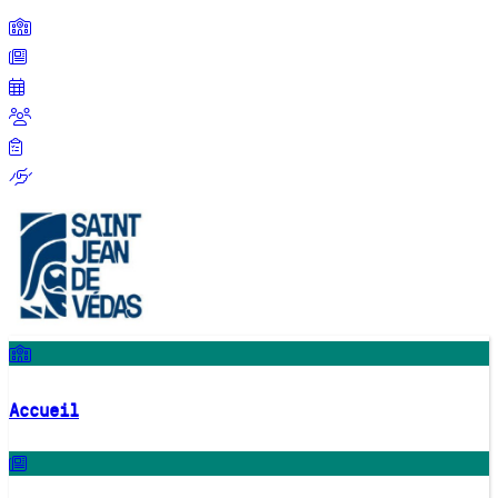
Accueil