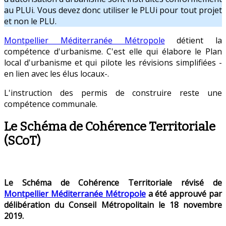
au PLUi. Vous devez donc utiliser le PLUi pour tout projet
et non le PLU.
Montpellier Méditerranée Métropole
détient la
compétence d'urbanisme. C'est elle qui élabore le Plan
local d'urbanisme et qui pilote les révisions simplifiées -
en lien avec les élus locaux-.
L'instruction des permis de construire reste une
compétence communale.
Le Schéma de Cohérence Territoriale
(SCoT)
Le Schéma de Cohérence Territoriale révisé de
Montpellier Méditerranée Métropole
a été approuvé par
délibération du Conseil Métropolitain le 18 novembre
2019.