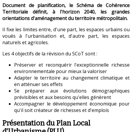
Document de planification, le Schéma de Cohérence
Territoriale définit, à l'horizon 2040, les grandes
orientations d'aménagement du territoire métropolitain.
Il fixe les limites entre, d'une part, les espaces urbains ou
voués à l'urbanisation et, d'autre part, les espaces
naturels et agricoles.
Les 4 objectifs de la révision du SCoT sont :
Préserver et reconquérir l'exceptionnelle richesse
environnementale pour mieux la valoriser
Adapter le territoire au changement climatique et
en atténuer ses effets
Se préparer aux évolutions démographiques
prévisibles et aux besoins qu'elles génèrent
Accompagner le développement économique pour
qu'il soit créateur de richesses et d'emplois
Présentation du Plan Local
d'Urbanisme (PLU)