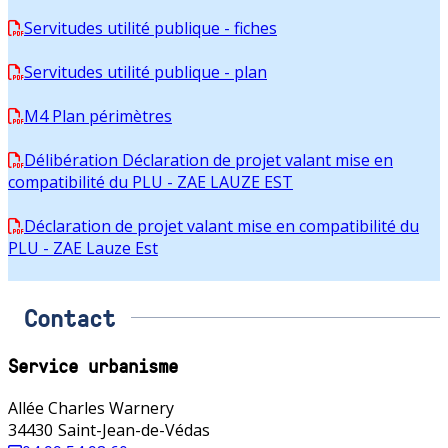
Servitudes utilité publique - fiches
Servitudes utilité publique - plan
M4 Plan périmètres
Délibération Déclaration de projet valant mise en
compatibilité du PLU - ZAE LAUZE EST
Déclaration de projet valant mise en compatibilité du
PLU - ZAE Lauze Est
Contact
Service urbanisme
Allée Charles Warnery
34430
Saint-Jean-de-Védas