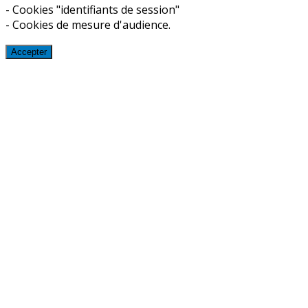
- Cookies "identifiants de session"
- Cookies de mesure d'audience.
Accepter