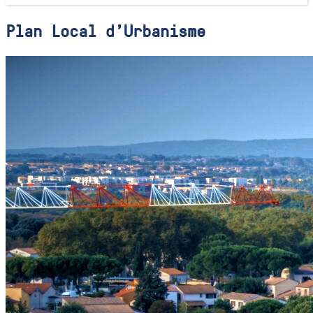
Plan Local d'Urbanisme