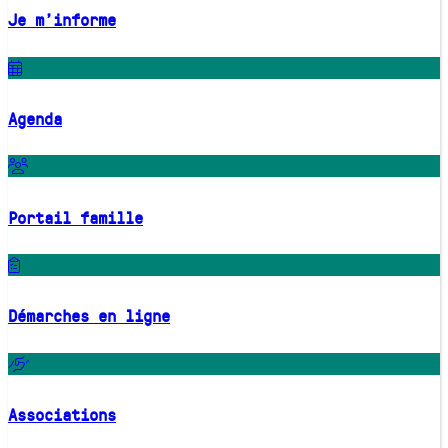
Je m'informe
Agenda
Portail famille
Démarches en ligne
Associations