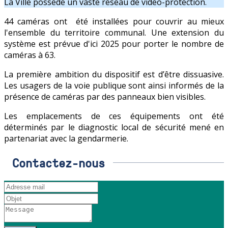
La Ville possède un vaste réseau de vidéo-protection.
44 caméras ont été installées pour couvrir au mieux
l'ensemble du territoire communal. Une extension du
système est prévue d'ici 2025 pour porter le nombre de
caméras à 63.
La première ambition du dispositif est d’être dissuasive.
Les usagers de la voie publique sont ainsi informés de la
présence de caméras par des panneaux bien visibles.
Les emplacements de ces équipements ont été
déterminés par le diagnostic local de sécurité mené en
partenariat avec la gendarmerie.
Contactez-nous