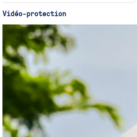
Vidéo-protection