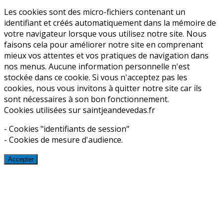
Les cookies sont des micro-fichiers contenant un
identifiant et créés automatiquement dans la mémoire de
votre navigateur lorsque vous utilisez notre site. Nous
faisons cela pour améliorer notre site en comprenant
mieux vos attentes et vos pratiques de navigation dans
nos menus. Aucune information personnelle n'est
stockée dans ce cookie. Si vous n'acceptez pas les
cookies, nous vous invitons à quitter notre site car ils
sont nécessaires à son bon fonctionnement.
Cookies utilisées sur saintjeandevedas.fr
- Cookies "identifiants de session"
- Cookies de mesure d'audience.
Accepter