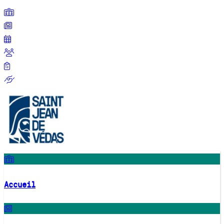
Accueil