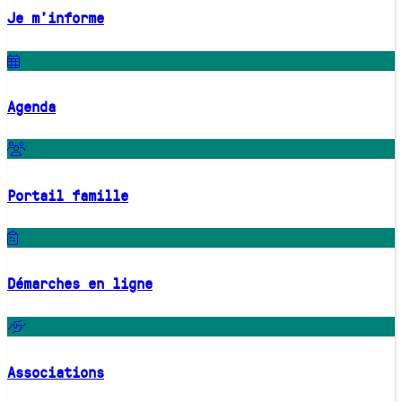
Je m'informe
Agenda
Portail famille
Démarches en ligne
Associations