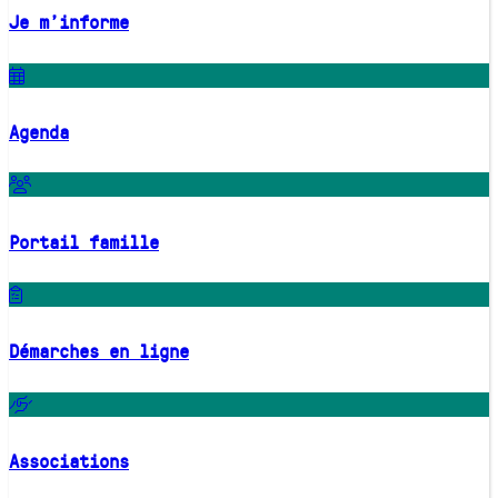
Je m'informe
Agenda
Portail famille
Démarches en ligne
Associations