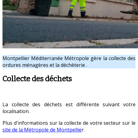
Montpellier Méditerranée Métropole gère la collecte des
ordures ménagères et la déchèterie .
Collecte des déchets
La collecte des déchets est différente suivant votre
localisation.
Plus d'informations sur la collecte de votre secteur sur le
site de la Métropole de Montpellie
r.