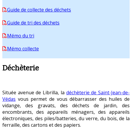
Guide de collecte des déchets
Guide de tri des déchets
Mémo du tri
Mémo collecte
Déchèterie
Située avenue de Librilla, la
déchèterie de Saint-Jean-de-
Védas
vous permet de vous débarrasser des huiles de
vidange, des gravats, des déchets de jardin, des
encombrants, des appareils ménagers, des appareils
électroniques, des piles/batteries, du verre, du bois, de la
ferraille, des cartons et des papiers.