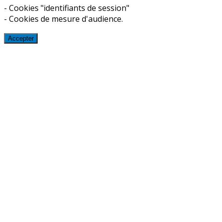
- Cookies "identifiants de session"
- Cookies de mesure d'audience.
Accepter