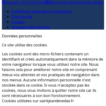
Accueil : 04 67 07 83 00
Mairie de Saint-Jean-de-Védas
Conditions générales d'utilisation
Plan du site
Contact
Annuaire des services
Données personnelles
Ce site utilise des cookies.
Les cookies sont des micro-fichiers contenant un
identifiant et créés automatiquement dans la mémoire de
votre navigateur lorsque vous utilisez notre site. Nous
faisons cela pour améliorer notre site en comprenant
mieux vos attentes et vos pratiques de navigation dans
nos menus. Aucune information personnelle n'est
stockée dans ce cookie. Si vous n'acceptez pas les
cookies, nous vous invitons à quitter notre site car ils
sont nécessaires à son bon fonctionnement.
Cookies utilisées sur saintjeandevedas.fr