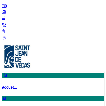
Accueil