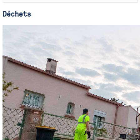
Déchets