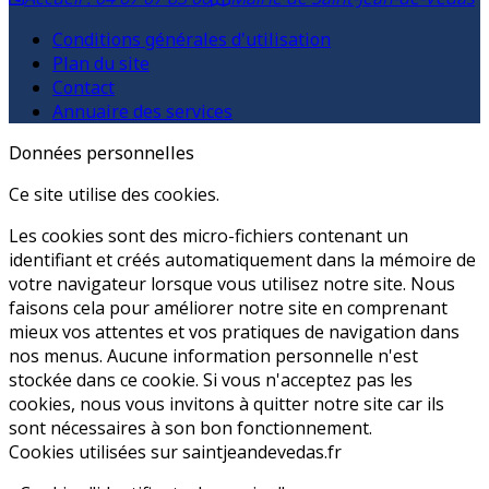
Conditions générales d'utilisation
Plan du site
Contact
Annuaire des services
Données personnelles
Ce site utilise des cookies.
Les cookies sont des micro-fichiers contenant un
identifiant et créés automatiquement dans la mémoire de
votre navigateur lorsque vous utilisez notre site. Nous
faisons cela pour améliorer notre site en comprenant
mieux vos attentes et vos pratiques de navigation dans
nos menus. Aucune information personnelle n'est
stockée dans ce cookie. Si vous n'acceptez pas les
cookies, nous vous invitons à quitter notre site car ils
sont nécessaires à son bon fonctionnement.
Cookies utilisées sur saintjeandevedas.fr