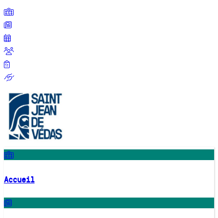
Accueil