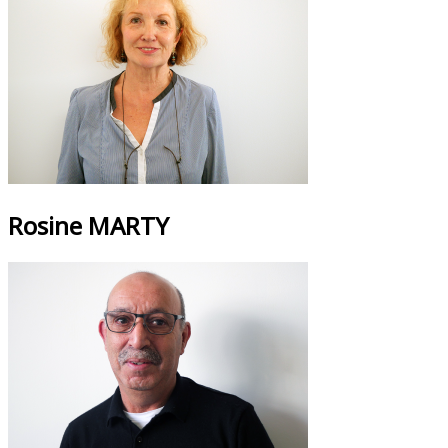
Rosine MARTY