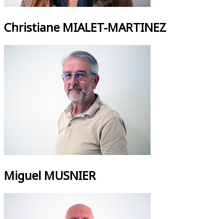
Christiane MIALET-MARTINEZ
Miguel MUSNIER