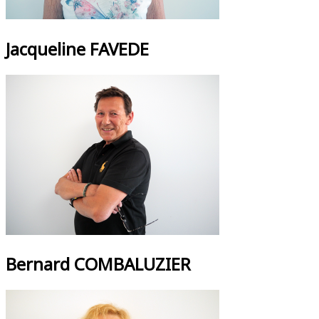
Jacqueline FAVEDE
Bernard COMBALUZIER