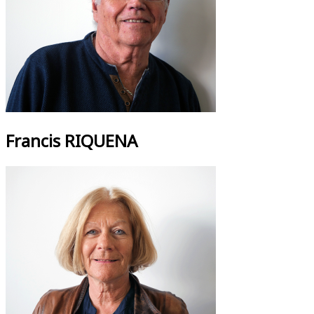
Francis RIQUENA