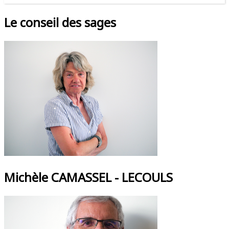
Le conseil des sages
Michèle CAMASSEL - LECOULS