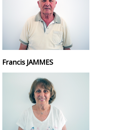
Francis JAMMES