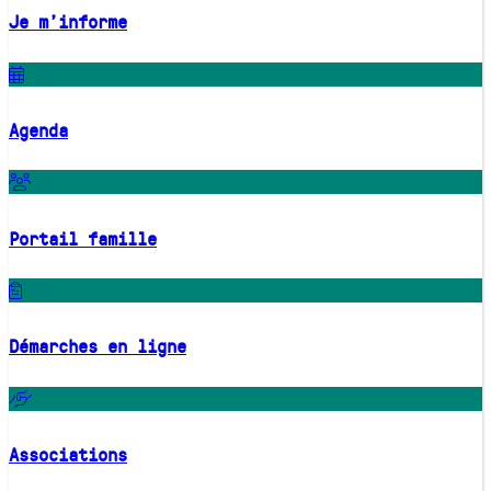
Je m'informe
Agenda
Portail famille
Démarches en ligne
Associations