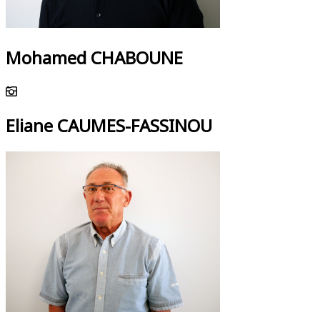
Mohamed CHABOUNE
Eliane CAUMES-FASSINOU