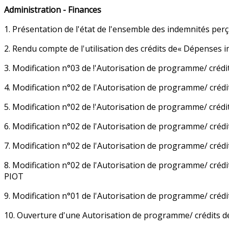
Administration - Finances
1. Présentation de l'état de l'ensemble des indemnités perç
2. Rendu compte de l'utilisation des crédits de« Dépenses 
3. Modification n°03 de !'Autorisation de programme/ crédi
4. Modification n°02 de l'Autorisation de programme/ crédi
5. Modification n°02 de !'Autorisation de programme/ créd
6. Modification n°02 de l'Autorisation de programme/ crédi
7. Modification n°02 de l'Autorisation de programme/ crédi
8. Modification n°02 de l'Autorisation de programme/ crédi
PIOT
9. Modification n°01 de l'Autorisation de programme/ crédi
10. Ouverture d'une Autorisation de programme/ crédits de