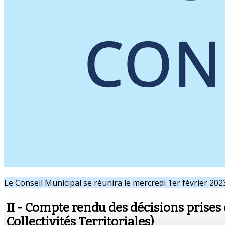
Le Conseil Municipal se réunira le mercredi 1er février 2023
II - Compte rendu des décisions prises 
Collectivités Territoriales)