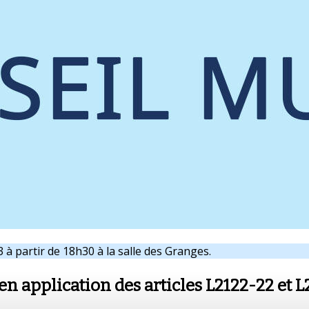
 à partir de 18h30 à la salle des Granges.
en application des articles L2122-22 et L