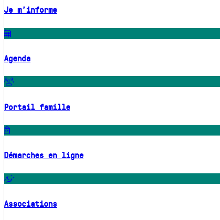
Je m'informe
Agenda
Portail famille
Démarches en ligne
Associations