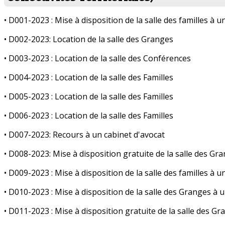
• D001-2023 : Mise à disposition de la salle des familles à 
• D002-2023: Location de la salle des Granges
• D003-2023 : Location de la salle des Conférences
• D004-2023 : Location de la salle des Familles
• D005-2023 : Location de la salle des Familles
• D006-2023 : Location de la salle des Familles
• D007-2023: Recours à un cabinet d'avocat
• D008-2023: Mise à disposition gratuite de la salle des Gr
• D009-2023 : Mise à disposition de la salle des familles à 
• D010-2023 : Mise à disposition de la salle des Granges à
• D011-2023 : Mise à disposition gratuite de la salle des G