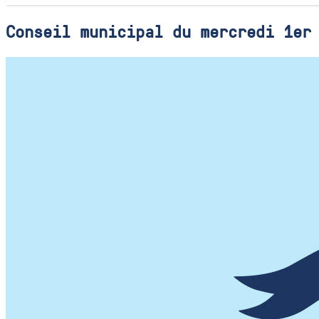
Conseil municipal du mercredi 1er