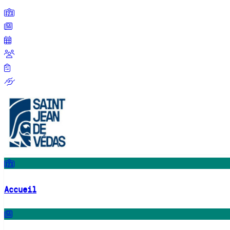
Accueil