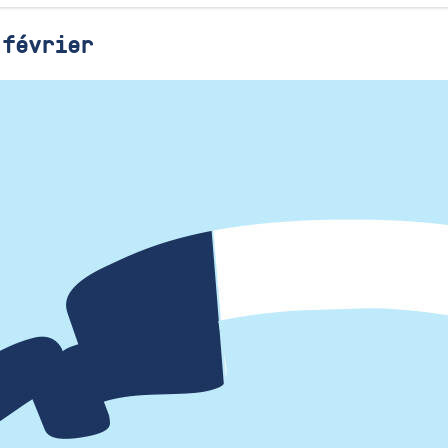
 février