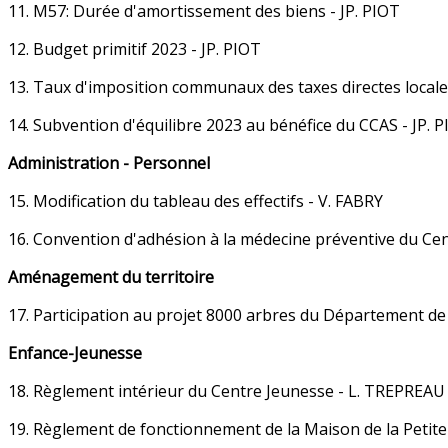
11. M57: Durée d'amortissement des biens - JP. PIOT
12. Budget primitif 2023 - JP. PIOT
13. Taux d'imposition communaux des taxes directes locale
14. Subvention d'équilibre 2023 au bénéfice du CCAS - JP. 
Administration - Personnel
15. Modification du tableau des effectifs - V. FABRY
16. Convention d'adhésion à la médecine préventive du Cen
Aménagement du territoire
17. Participation au projet 8000 arbres du Département d
Enfance-Jeunesse
18. Règlement intérieur du Centre Jeunesse - L. TREPREAU
19. Règlement de fonctionnement de la Maison de la Petit