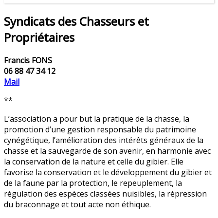
Syndicats des Chasseurs et
Propriétaires
Francis FONS
06 88 47 34 12
Mail
**
L’association a pour but la pratique de la chasse, la
promotion d’une gestion responsable du patrimoine
cynégétique, l’amélioration des intérêts généraux de la
chasse et la sauvegarde de son avenir, en harmonie avec
la conservation de la nature et celle du gibier. Elle
favorise la conservation et le développement du gibier et
de la faune par la protection, le repeuplement, la
régulation des espèces classées nuisibles, la répression
du braconnage et tout acte non éthique.