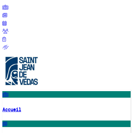
Accueil