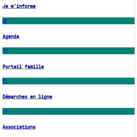
Je m'informe
Agenda
Portail famille
Démarches en ligne
Associations