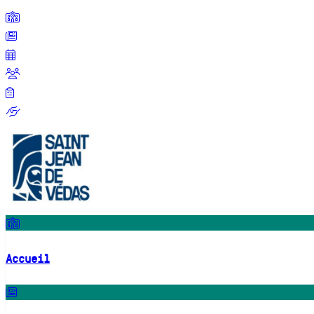
Accueil