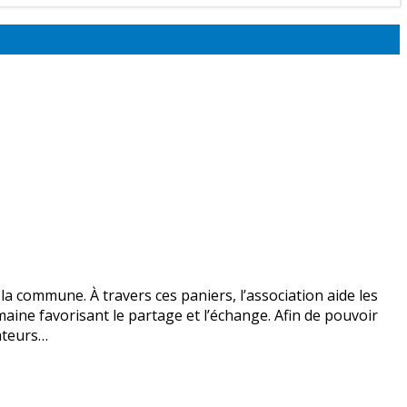
la commune. À travers ces paniers, l’association aide les
maine favorisant le partage et l’échange. Afin de pouvoir
nateurs…