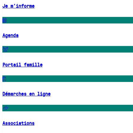
Je m'informe
Agenda
Portail famille
Démarches en ligne
Associations