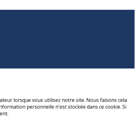
teur lorsque vous utilisez notre site. Nous faisons cela
formation personnelle n'est stockée dans ce cookie. Si
ent.