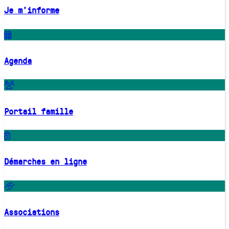
Je m'informe
Agenda
Portail famille
Démarches en ligne
Associations