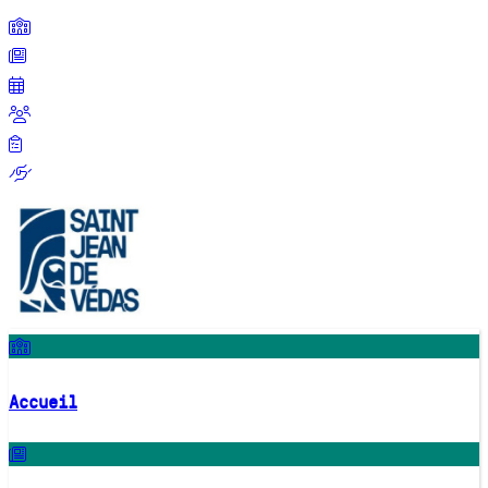
Accueil