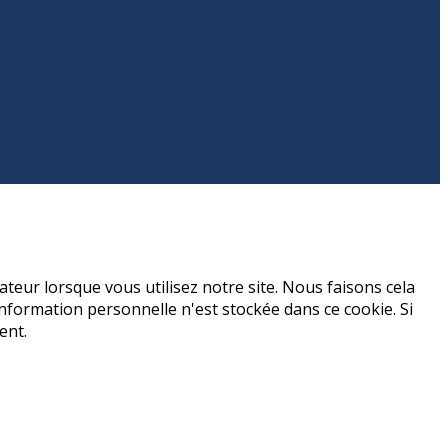
teur lorsque vous utilisez notre site. Nous faisons cela
formation personnelle n'est stockée dans ce cookie. Si
ent.