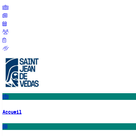
Accueil