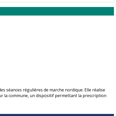
s séances régulières de marche nordique. Elle réalise
ur la commune, un dispositif permettant la prescription