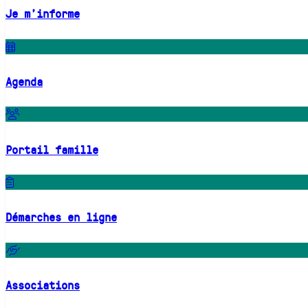
Je m'informe
Agenda
Portail famille
Démarches en ligne
Associations