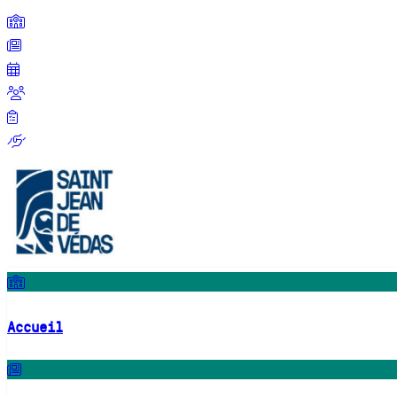
Accueil