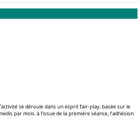
ctivité se déroule dans un esprit fair-play, basée sur le
dis par mois. à l’issue de la première séance, l’adhésion