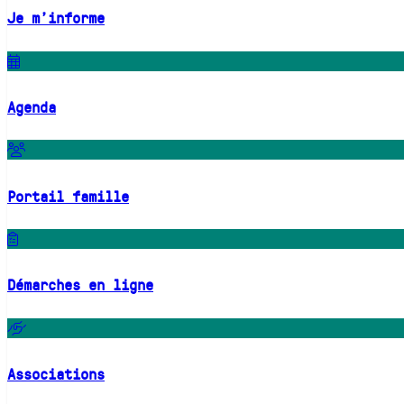
Je m'informe
Agenda
Portail famille
Démarches en ligne
Associations