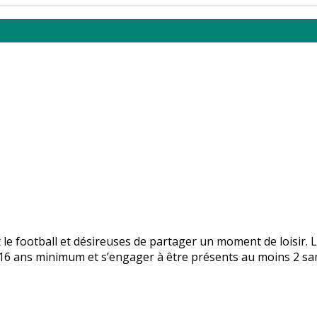
e football et désireuses de partager un moment de loisir. L’a
16 ans minimum et s’engager à être présents au moins 2 same