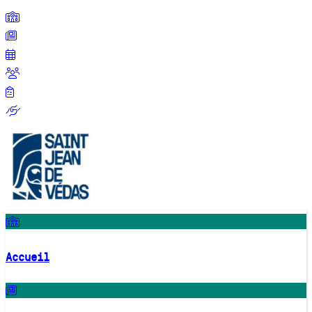
Accueil