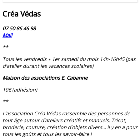
Créa Védas
07 50 86 46 98
Mail
**
Tous les vendredis + 1er samedi du mois 14h-16h45 (pas
d’atelier durant les vacances scolaires)
Maison des associations E. Cabanne
10€ (adhésion)
**
L’association Créa Védas rassemble des personnes de
tout âge autour d’ateliers créatifs et manuels. Tricot,
broderie, couture, création d’objets divers… il y en a pour
tous les goûts et tous les savoir-faire !