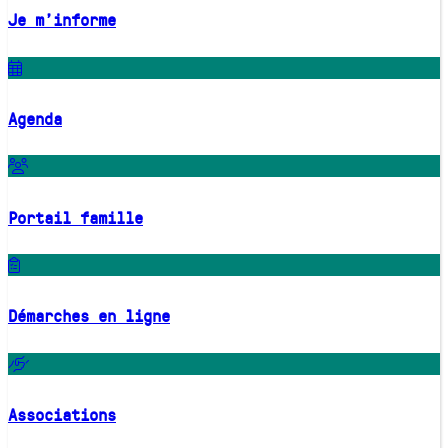
Je m'informe
Agenda
Portail famille
Démarches en ligne
Associations