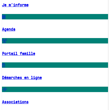
Je m'informe
Agenda
Portail famille
Démarches en ligne
Associations