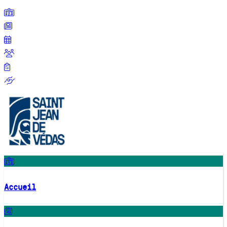
Accueil