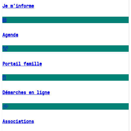
Je m'informe
Agenda
Portail famille
Démarches en ligne
Associations