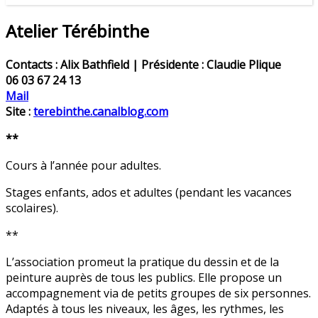
Atelier Térébinthe
Contacts : Alix Bathfield | Présidente : Claudie Plique
06 03 67 24 13
Mail
Site :
terebinthe.canalblog.com
**
Cours à l’année pour adultes.
Stages enfants, ados et adultes (pendant les vacances
scolaires).
**
L’association promeut la pratique du dessin et de la
peinture auprès de tous les publics. Elle propose un
accompagnement via de petits groupes de six personnes.
Adaptés à tous les niveaux, les âges, les rythmes, les