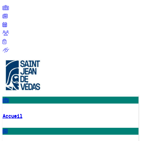
Accueil