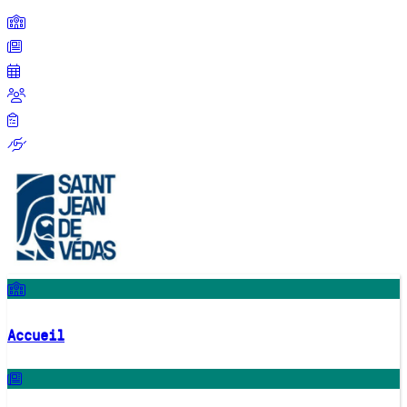
Accueil