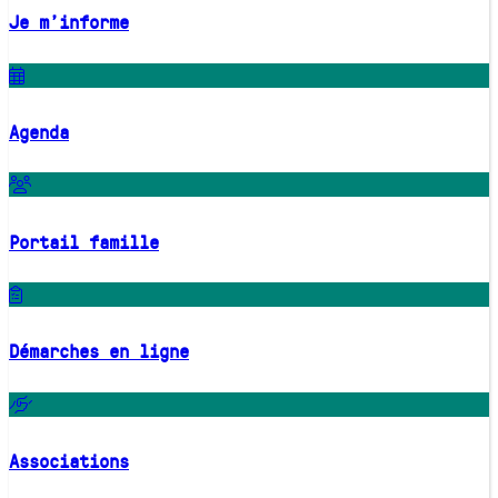
Je m'informe
Agenda
Portail famille
Démarches en ligne
Associations