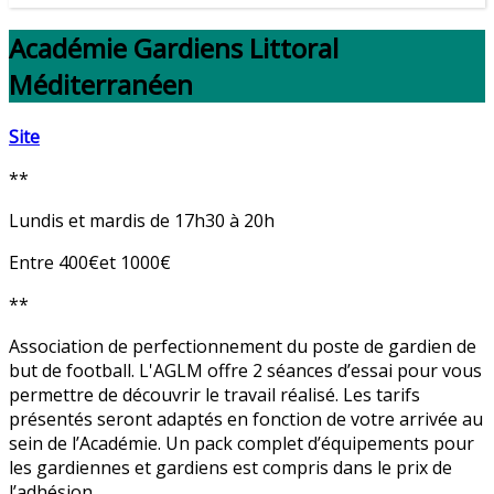
Académie Gardiens Littoral
Méditerranéen
Site
**
Lundis et mardis de 17h30 à 20h
Entre 400€et 1000€
**
Association de perfectionnement du poste de gardien de
but de football. L'AGLM offre 2 séances d’essai pour vous
permettre de découvrir le travail réalisé. Les tarifs
présentés seront adaptés en fonction de votre arrivée au
sein de l’Académie. Un pack complet d’équipements pour
les gardiennes et gardiens est compris dans le prix de
l’adhésion.