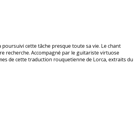
 poursuivi cette tâche presque toute sa vie. Le chant
pre recherche. Accompagné par le guitariste virtuose
mes de cette traduction rouquetienne de Lorca, extraits du