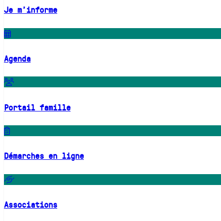
Je m'informe
Agenda
Portail famille
Démarches en ligne
Associations