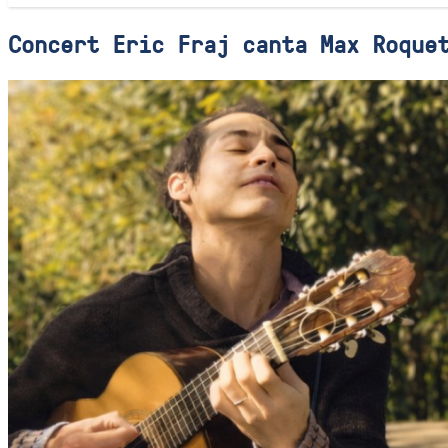
Concert Eric Fraj canta Max Roque