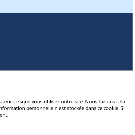
teur lorsque vous utilisez notre site. Nous faisons cela
formation personnelle n'est stockée dans ce cookie. Si
ent.