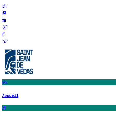
Accueil