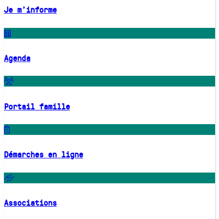
Je m'informe
Agenda
Portail famille
Démarches en ligne
Associations