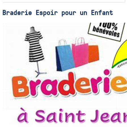
Braderie Espoir pour un Enfant