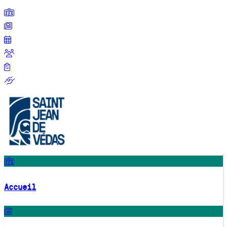
Accueil