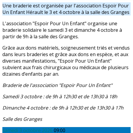
Une braderie est organisée par l'association Espoir Pour
Un Enfant Hérault le 3 et 4 octobre à la salle des Granges
L'association "Espoir Pour Un Enfant" organise une
braderie solidaire le samedi 3 et dimanche 4 octobre à
partir de 9h à la salle des Granges.
Grâce aux dons matériels, soigneusement triés et vendus
dans leurs braderies et grâce aux dons en espèce, et aux
diverses manifestations, "Espoir Pour Un Enfant"
subvient aux frais chirurgicaux ou médicaux de plusieurs
dizaines d’enfants par an.
Braderie de l'association "Espoir Pour Un Enfant"
Samedi 3 octobre : de 9h à 12h30 et de 13h30 à 18h
Dimanche 4 octobre : de 9h à 12h30 et de 13h30 à 17h
Salle des Granges
samedi 3 octobre 2026
09:00