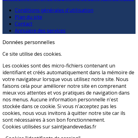
Conditions générales d'utilisation
Plan du site
Contact
Annuaire des services
Données personnelles
Ce site utilise des cookies.
Les cookies sont des micro-fichiers contenant un
identifiant et créés automatiquement dans la mémoire de
votre navigateur lorsque vous utilisez notre site. Nous
faisons cela pour améliorer notre site en comprenant
mieux vos attentes et vos pratiques de navigation dans
nos menus. Aucune information personnelle n'est
stockée dans ce cookie. Si vous n'acceptez pas les
cookies, nous vous invitons à quitter notre site car ils
sont nécessaires à son bon fonctionnement.
Cookies utilisées sur saintjeandevedas.fr