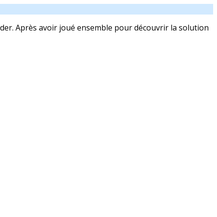
ider. Après avoir joué ensemble pour découvrir la solution