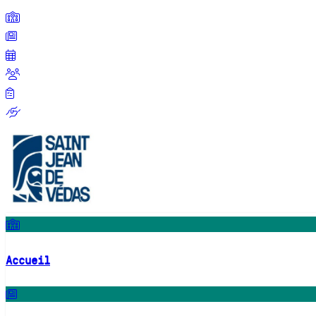
Accueil