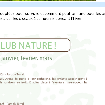
 adoptées pour survivre et comment peut-on faire pour les a
aider les oiseaux à se nourrir pendant l'hiver.