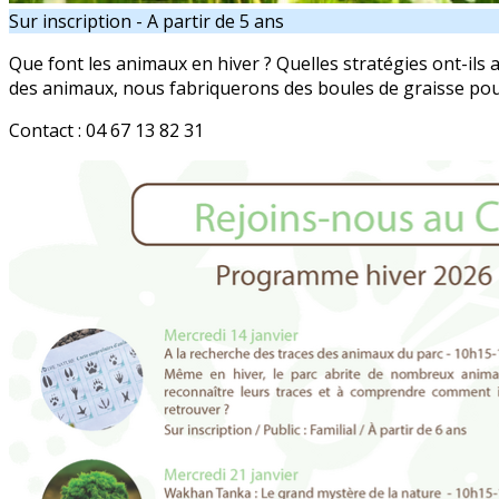
Sur inscription - A partir de 5 ans
Que font les animaux en hiver ? Quelles stratégies ont-ils
des animaux, nous fabriquerons des boules de graisse pour 
Contact : 04 67 13 82 31