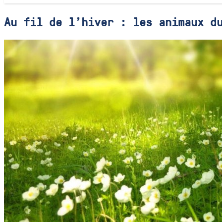
Au fil de l'hiver : les animaux d