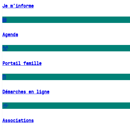
Je m'informe
Agenda
Portail famille
Démarches en ligne
Associations