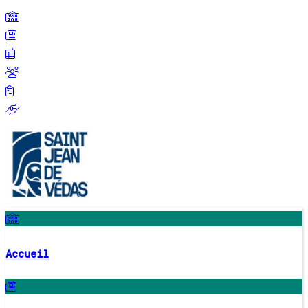
Accueil