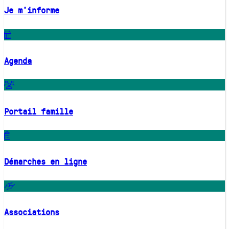
Je m'informe
Agenda
Portail famille
Démarches en ligne
Associations