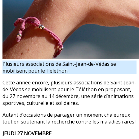
Plusieurs associations de Saint-Jean-de-Védas se
mobilisent pour le Téléthon.
Cette année encore, plusieurs associations de Saint-Jean-
de-Védas se mobilisent pour le Téléthon en proposant,
du 27 novembre au 14 décembre, une série d’animations
sportives, culturelle et solidaires.
Autant d’occasions de partager un moment chaleureux
tout en soutenant la recherche contre les maladies rares !
JEUDI 27 NOVEMBRE