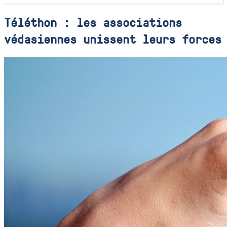
Téléthon : les associations
védasiennes unissent leurs forces