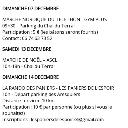
DIMANCHE 07 DECEMBRE
MARCHE NORDIQUE DU TELETHON - GYM PLUS
09h30 - Parking du Chai du Terral
Participation : 5 € (les bâtons seront fournis)
Contact : 06 74 63 73 52
SAMEDI 13 DECEMBRE
MARCHE DE NOËL – ASCL
10h-18h - Chai du Terral
DIMANCHE 14 DECEMBRE
LA RANDO DES PANIERS - LES PANIERS DE L’ESPOIR
10h - Départ parking des Aresquiers
Distance : environ 10 km
Participation : 10 € par personne (ou plus si vous le
souhaitez)
Inscriptions : lespaniersdelespoir34@gmail.com