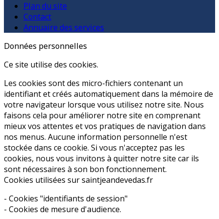
Plan du site
Contact
Annuaire des services
Données personnelles
Ce site utilise des cookies.
Les cookies sont des micro-fichiers contenant un
identifiant et créés automatiquement dans la mémoire de
votre navigateur lorsque vous utilisez notre site. Nous
faisons cela pour améliorer notre site en comprenant
mieux vos attentes et vos pratiques de navigation dans
nos menus. Aucune information personnelle n'est
stockée dans ce cookie. Si vous n'acceptez pas les
cookies, nous vous invitons à quitter notre site car ils
sont nécessaires à son bon fonctionnement.
Cookies utilisées sur saintjeandevedas.fr
- Cookies "identifiants de session"
- Cookies de mesure d'audience.