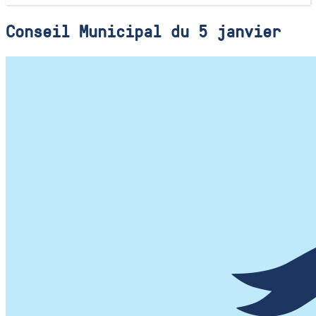
Conseil Municipal du 5 janvier