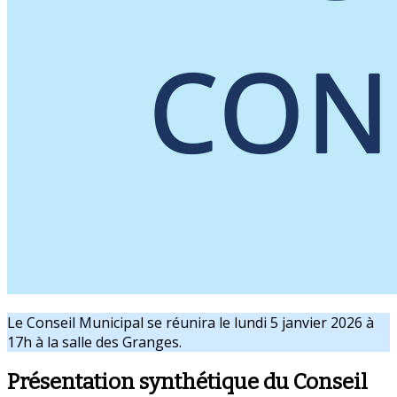
Le Conseil Municipal se réunira le lundi 5 janvier 2026 à
17h à la salle des Granges.
Présentation synthétique du Conseil