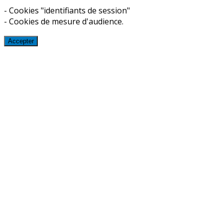
- Cookies "identifiants de session"
- Cookies de mesure d'audience.
Accepter