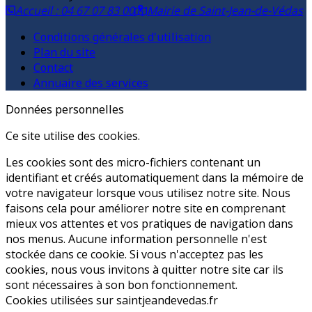
Accueil : 04 67 07 83 00
Mairie de Saint-Jean-de-Védas
Conditions générales d'utilisation
Plan du site
Contact
Annuaire des services
Données personnelles
Ce site utilise des cookies.
Les cookies sont des micro-fichiers contenant un
identifiant et créés automatiquement dans la mémoire de
votre navigateur lorsque vous utilisez notre site. Nous
faisons cela pour améliorer notre site en comprenant
mieux vos attentes et vos pratiques de navigation dans
nos menus. Aucune information personnelle n'est
stockée dans ce cookie. Si vous n'acceptez pas les
cookies, nous vous invitons à quitter notre site car ils
sont nécessaires à son bon fonctionnement.
Cookies utilisées sur saintjeandevedas.fr