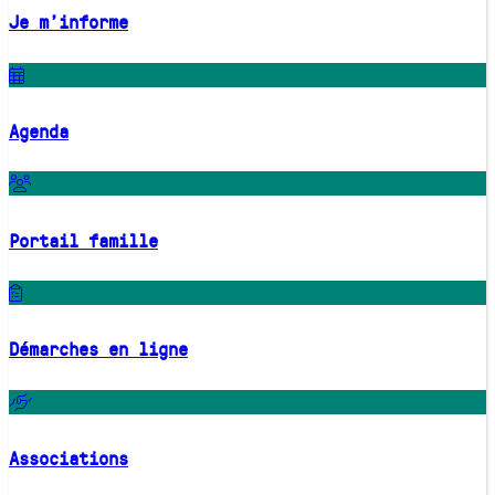
Je m'informe
Agenda
Portail famille
Démarches en ligne
Associations