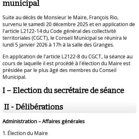
municipal
Suite au décès de Monsieur le Maire, François Rio,
survenu le samedi 20 décembre 2025 et en application de
l'article L2122-14 du Code général des collectivité
territoriales (CGCT), le Conseil Municipal se réunira le
lundi 5 janvier 2026 à 17h à la salle des Granges.
En application de l'article L2122-8 du CGCT, la séance au
cours de laquelle il est procédé à l'élection du Maire est
présidée par le plus âgé des membres du Conseil
Municipal.
I – Election du secrétaire de séance
II - Délibérations
Administration – Affaires générales
1. Élection du Maire