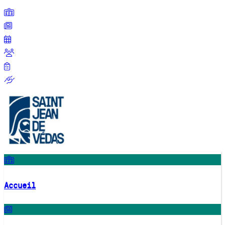
Accueil