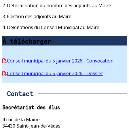
2. Détermination du nombre des adjoints au Maire
3. Élection des adjoints au Maire
4. Délégations du Conseil Municipal au Maire
À télécharger
Conseil municipal du 5 janvier 2026 - Convocation
Conseil municipal du 5 janvier 2026 - Dossier
Contact
Secrétariat des élus
4 rue de la Mairie
34430
Saint-Jean-de-Védas