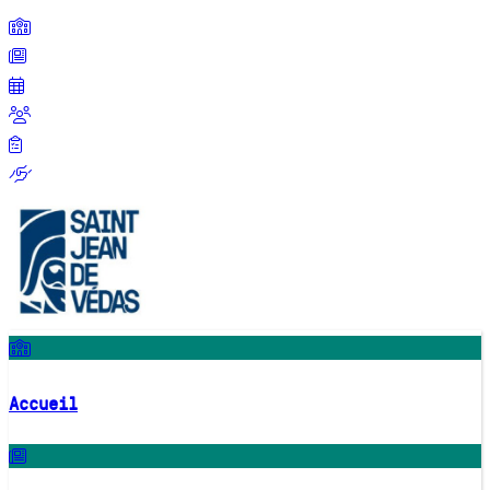
Accueil