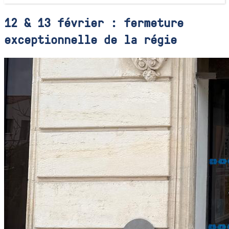
12 & 13 février : fermeture
exceptionnelle de la régie