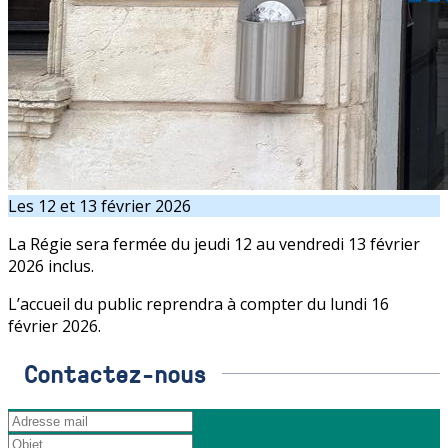
Les 12 et 13 février 2026
La Régie sera fermée du jeudi 12 au vendredi 13 février
2026 inclus.
L’accueil du public reprendra à compter du lundi 16
février 2026.
Contactez-nous