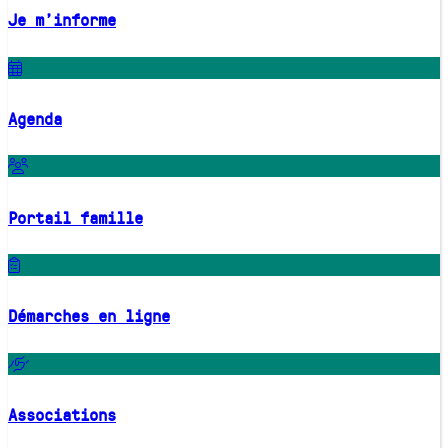
Je m'informe
Agenda
Portail famille
Démarches en ligne
Associations