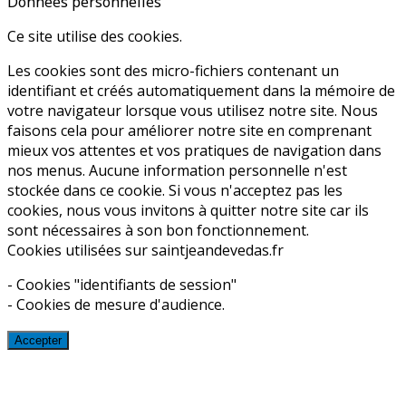
Données personnelles
Ce site utilise des cookies.
Les cookies sont des micro-fichiers contenant un
identifiant et créés automatiquement dans la mémoire de
votre navigateur lorsque vous utilisez notre site. Nous
faisons cela pour améliorer notre site en comprenant
mieux vos attentes et vos pratiques de navigation dans
nos menus. Aucune information personnelle n'est
stockée dans ce cookie. Si vous n'acceptez pas les
cookies, nous vous invitons à quitter notre site car ils
sont nécessaires à son bon fonctionnement.
Cookies utilisées sur saintjeandevedas.fr
- Cookies "identifiants de session"
- Cookies de mesure d'audience.
Accepter